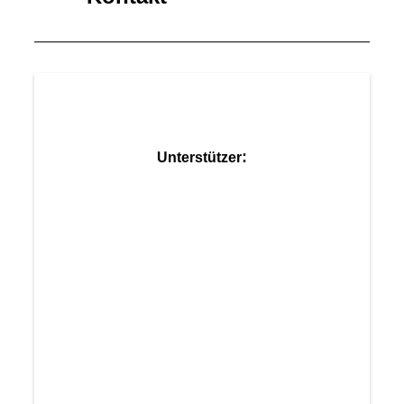
:
Unterstützer