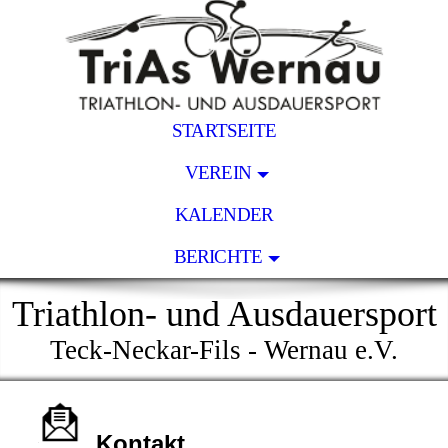
STARTSEITE
VEREIN
KALENDER
BERICHTE
Triathlon- und Ausdauersport
Teck-Neckar-Fils - Wernau e.V.
Kontakt