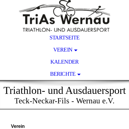
STARTSEITE
VEREIN
KALENDER
BERICHTE
Triathlon- und Ausdauersport
Teck-Neckar-Fils - Wernau e.V.
Verein